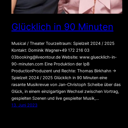
Glücklich in 90 Minuten
Musical / Theater Tourzeitraum: Spielzeit 2024 / 2025
Kontakt: Dominik Wagner+49 172 216 03
03booking@liveontour.de Website: www.gluecklich-in-
90-minuten.com Eine Produktion der IpB
ProductionProduzent und Rechte: Thomas Birkhahn →
Spielzeit 2024 / 2025 Glücklich in 90 Minuten eine
rasante Musikrevue von Jan-Christoph Scheibe über das
Glück, in einem einzigartigen Wechsel zwischen Vortrag,
gespielten Szenen und live gespielter Musik,…
13. Juni 2023