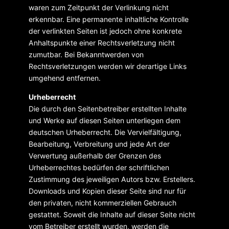
waren zum Zeitpunkt der Verlinkung nicht
erkennbar. Eine permanente inhaltliche Kontrolle
der verlinkten Seiten ist jedoch ohne konkrete
Anhaltspunkte einer Rechtsverletzung nicht
zumutbar. Bei Bekanntwerden von
Rechtsverletzungen werden wir derartige Links
umgehend entfernen.
Urheberrecht
Die durch den Seitenbetreiber erstellten Inhalte
und Werke auf diesen Seiten unterliegen dem
deutschen Urheberrecht. Die Vervielfältigung,
Bearbeitung, Verbreitung und jede Art der
Verwertung außerhalb der Grenzen des
Urheberrechtes bedürfen der schriftlichen
Zustimmung des jeweiligen Autors bzw. Erstellers.
Downloads und Kopien dieser Seite sind nur für
den privaten, nicht kommerziellen Gebrauch
gestattet. Soweit die Inhalte auf dieser Seite nicht
vom Betreiber erstellt wurden, werden die