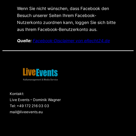
Wenn Sie nicht wünschen, dass Facebook den
Besuch unserer Seiten Ihrem Facebook-
Nutzerkonto zuordnen kann, loggen Sie sich bitte
aus Ihrem Facebook-Benutzerkonto aus.
Quelle:
Facebook-Disclaimer von eRecht24.de
Kontakt:
Live Events – Dominik Wagner
Tel: +49 172 216 03 03
mail@liveevents.eu