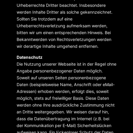
Urheberrechte Dritter beachtet. Insbesondere
werden Inhalte Dritter als solche gekennzeichnet.
Sollten Sie trotzdem auf eine
Urheberrechtsverletzung aufmerksam werden,
bitten wir um einen entsprechenden Hinweis. Bei
Bekanntwerden von Rechtsverletzungen werden
wir derartige Inhalte umgehend entfernen.
Datenschutz
Die Nutzung unserer Webseite ist in der Regel ohne
Angabe personenbezogener Daten möglich.
Soweit auf unseren Seiten personenbezogene
Daten (beispielsweise Name, Anschrift oder eMail-
Adressen) erhoben werden, erfolgt dies, soweit
möglich, stets auf freiwilliger Basis. Diese Daten
werden ohne Ihre ausdrückliche Zustimmung nicht
an Dritte weitergegeben. Wir weisen darauf hin,
dass die Datenübertragung im Internet (z.B. bei
der Kommunikation per E-Mail) Sicherheitslücken
aufweisen kann. Ein lückenloser Schutz der Daten