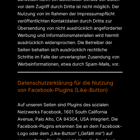
vor dem Zugriff durch Dritte ist nicht möglich. Der
Nutzung von im Rahmen der Impressumspflicht
veröffentlichten Kontaktdaten durch Dritte zur
Übersendung von nicht ausdrücklich angeforderter
Werbung und Informationsmaterialien wird hiermit
ausdrücklich widersprochen. Die Betreiber der
Seiten behalten sich ausdrücklich rechtliche
Schritte im Falle der unverlangten Zusendung von
Werbeinformationen, etwa durch Spam-Mails, vor.
Datenschutzerklärung für die Nutzung
von Facebook-Plugins (Like-Button)
Auf unseren Seiten sind Plugins des sozialen
Netzwerks Facebook, 1601 South California
Avenue, Palo Alto, CA 94304, USA integriert. Die
Facebook-Plugins erkennen Sie an dem Facebook-
Logo oder dem „Like-Button“ („Gefällt mir“) auf