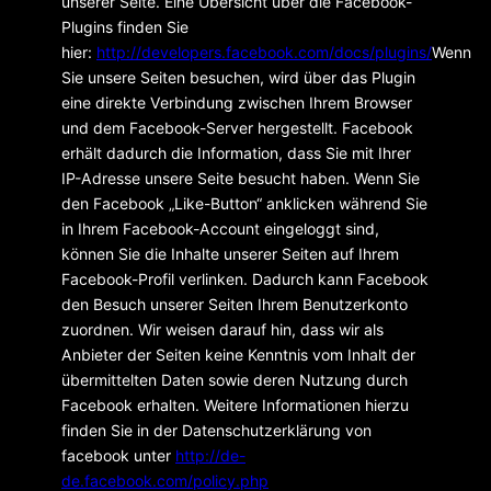
unserer Seite. Eine Übersicht über die Facebook-
Plugins finden Sie
hier:
http://developers.facebook.com/docs/plugins/
Wenn
Sie unsere Seiten besuchen, wird über das Plugin
eine direkte Verbindung zwischen Ihrem Browser
und dem Facebook-Server hergestellt. Facebook
erhält dadurch die Information, dass Sie mit Ihrer
IP-Adresse unsere Seite besucht haben. Wenn Sie
den Facebook „Like-Button“ anklicken während Sie
in Ihrem Facebook-Account eingeloggt sind,
können Sie die Inhalte unserer Seiten auf Ihrem
Facebook-Profil verlinken. Dadurch kann Facebook
den Besuch unserer Seiten Ihrem Benutzerkonto
zuordnen. Wir weisen darauf hin, dass wir als
Anbieter der Seiten keine Kenntnis vom Inhalt der
übermittelten Daten sowie deren Nutzung durch
Facebook erhalten. Weitere Informationen hierzu
finden Sie in der Datenschutzerklärung von
facebook unter
http://de-
de.facebook.com/policy.php