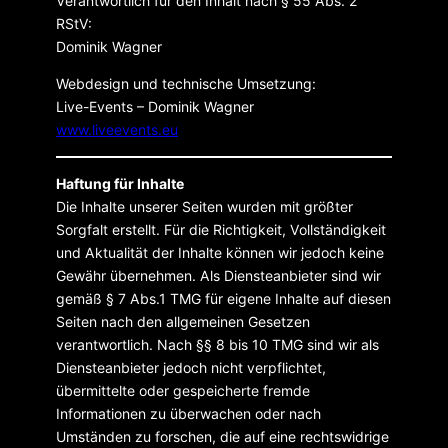
Verantwortlich für den Inhalt nach § 55 Abs. 2
RStV:
Dominik Wagner
Webdesign und technische Umsetzung:
Live-Events – Dominik Wagner
www.liveevents.eu
Haftung für Inhalte
Die Inhalte unserer Seiten wurden mit größter
Sorgfalt erstellt. Für die Richtigkeit, Vollständigkeit
und Aktualität der Inhalte können wir jedoch keine
Gewähr übernehmen. Als Diensteanbieter sind wir
gemäß § 7 Abs.1 TMG für eigene Inhalte auf diesen
Seiten nach den allgemeinen Gesetzen
verantwortlich. Nach §§ 8 bis 10 TMG sind wir als
Diensteanbieter jedoch nicht verpflichtet,
übermittelte oder gespeicherte fremde
Informationen zu überwachen oder nach
Umständen zu forschen, die auf eine rechtswidrige