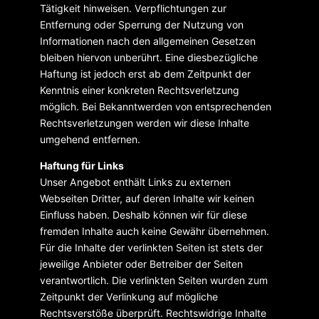
Tätigkeit hinweisen. Verpflichtungen zur
Entfernung oder Sperrung der Nutzung von
Informationen nach den allgemeinen Gesetzen
bleiben hiervon unberührt. Eine diesbezügliche
Haftung ist jedoch erst ab dem Zeitpunkt der
Kenntnis einer konkreten Rechtsverletzung
möglich. Bei Bekanntwerden von entsprechenden
Rechtsverletzungen werden wir diese Inhalte
umgehend entfernen.
Haftung für Links
Unser Angebot enthält Links zu externen
Webseiten Dritter, auf deren Inhalte wir keinen
Einfluss haben. Deshalb können wir für diese
fremden Inhalte auch keine Gewähr übernehmen.
Für die Inhalte der verlinkten Seiten ist stets der
jeweilige Anbieter oder Betreiber der Seiten
verantwortlich. Die verlinkten Seiten wurden zum
Zeitpunkt der Verlinkung auf mögliche
Rechtsverstöße überprüft. Rechtswidrige Inhalte